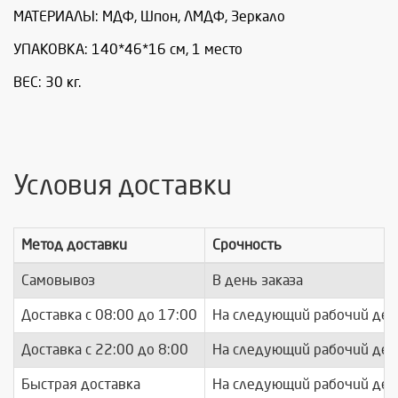
МАТЕРИАЛЫ: МДФ, Шпон, ЛМДФ, Зеркало
УПАКОВКА: 140*46*16 см, 1 место
ВЕС: 30 кг.
Условия доставки
Метод доставки
Срочность
Самовывоз
В день заказа
Доставка c 08:00 до 17:00
На следующий рабочий ден
Доставка с 22:00 до 8:00
На следующий рабочий ден
Быстрая доставка
На следующий рабочий ден