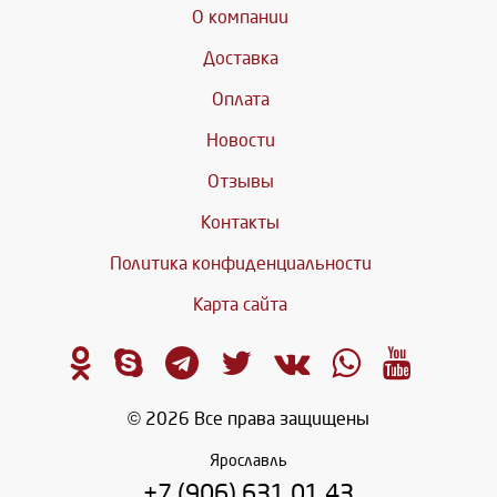
О компании
Доставка
Оплата
Новости
Отзывы
Контакты
Политика конфиденциальности
Карта сайта
© 2026 Все права защищены
Ярославль
+7 (906) 631 01 43