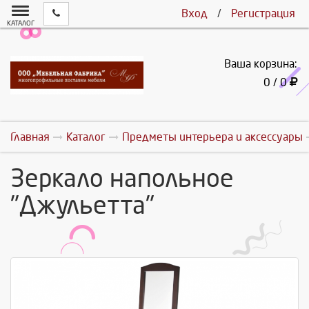
Вход
/
Регистрация
КАТАЛОГ
Ваша корзина:
0 / 0
Главная
Каталог
Предметы интерьера и аксессуары
Зеркало напольное
"Джульетта"