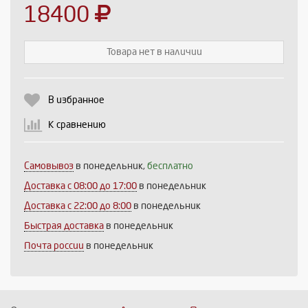
18400
Товара нет в наличии
Выберите количество:
В избранное
К сравнению
Продолжить
Отмена
Самовывоз
в понедельник,
бесплатно
Доставка c 08:00 до 17:00
в понедельник
Доставка с 22:00 до 8:00
в понедельник
Быстрая доставка
в понедельник
Почта россии
в понедельник