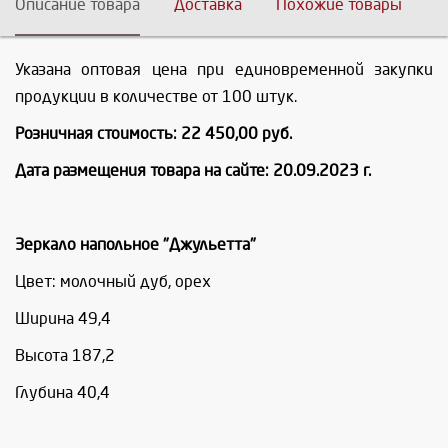
Описание товара
Доставка
Похожие товары
Указана оптовая цена при единовременной закупки
продукции в количестве от 100 штук.
Розничная стоимость: 22 450,00 руб.
Дата размещения товара на сайте: 20.09.2023 г.
Зеркало напольное "Джульетта"
Цвет: молочный дуб, орех
Ширина 49,4
Высота 187,2
Глубина 40,4