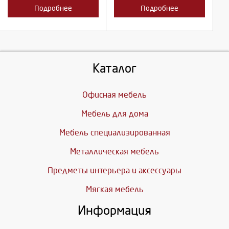
Подробнее
Подробнее
Каталог
Офисная мебель
Мебель для дома
Мебель специализированная
Металлическая мебель
Предметы интерьера и аксессуары
Мягкая мебель
Информация