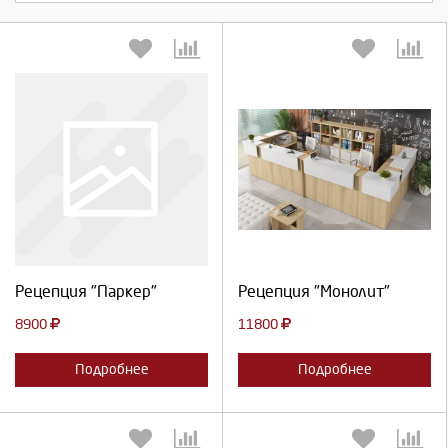
Выберите количество:
Выберите количество:
Продолжить
Отмена
Продолжить
Отмена
Рецепция "Паркер"
Рецепция "Монолит"
8900
11800
Подробнее
Подробнее