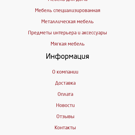
Мебель специализированная
Металлическая мебель
Предметы интерьера и аксессуары
Мягкая мебель
Информация
О компании
Доставка
Оплата
Новости
Отзывы
Контакты