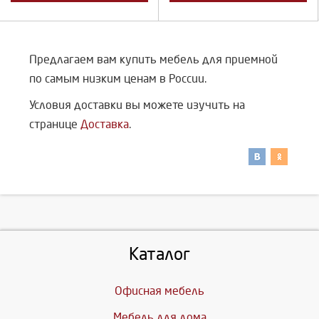
Предлагаем вам купить мебель для приемной
по самым низким ценам в России.
Условия доставки вы можете изучить на
странице
Доставка
.
Каталог
Офисная мебель
Мебель для дома