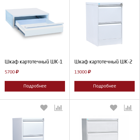
Выберите количество:
Выберите количество:
Продолжить
Отмена
Продолжить
Отмена
Шкаф картотечный ШК-1
Шкаф картотечный ШК-2
5700
13000
Подробнее
Подробнее