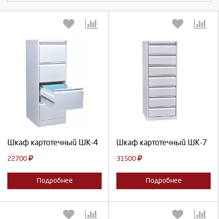
Выберите количество:
Выберите количество:
Продолжить
Отмена
Продолжить
Отмена
Шкаф картотечный ШК-4
Шкаф картотечный ШК-7
22700
31500
Подробнее
Подробнее