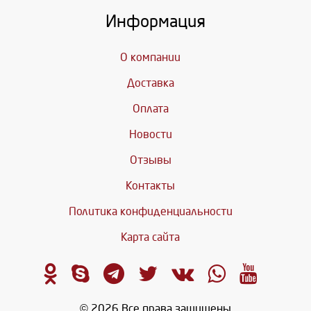
Информация
О компании
Доставка
Оплата
Новости
Отзывы
Контакты
Политика конфиденциальности
Карта сайта
© 2026 Все права защищены