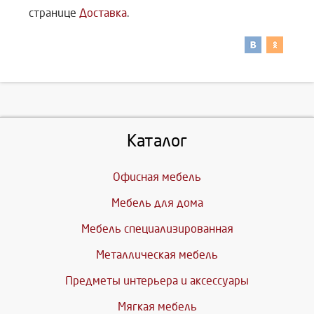
странице
Доставка
.
Каталог
Офисная мебель
Мебель для дома
Мебель специализированная
Металлическая мебель
Предметы интерьера и аксессуары
Мягкая мебель