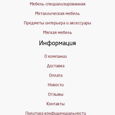
Мебель специализированная
Металлическая мебель
Предметы интерьера и аксессуары
Мягкая мебель
Информация
О компании
Доставка
Оплата
Новости
Отзывы
Контакты
Политика конфиденциальности