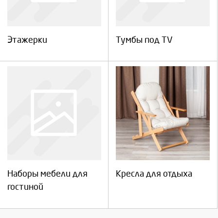
Этажерки
Тумбы под TV
Наборы мебели для
Кресла для отдыха
гостиной