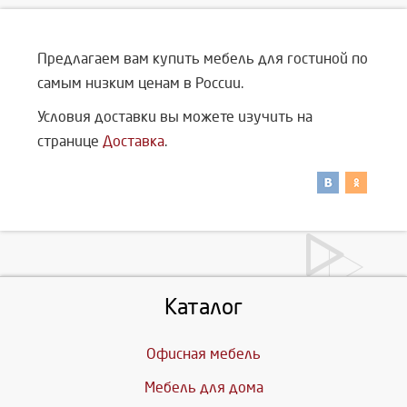
Предлагаем вам купить мебель для гостиной по
самым низким ценам в России.
Условия доставки вы можете изучить на
странице
Доставка
.
Каталог
Офисная мебель
Мебель для дома