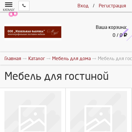
Вход
/
Регистрация
КАТАЛОГ
Ваша корзина:
0 / 0
Главная
Каталог
Мебель для дома
Мебель для го
Мебель для гостиной