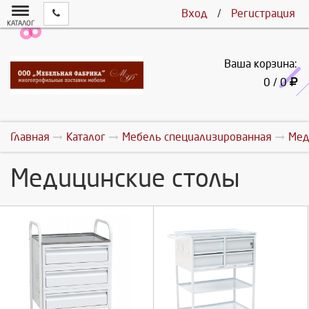
Вход
/
Регистрация
КАТАЛОГ
Ваша корзина:
0 / 0
Главная
Каталог
Мебель специализированная
Мед
Медицинские столы