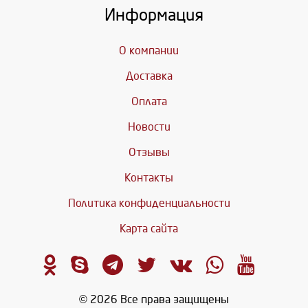
Информация
О компании
Доставка
Оплата
Новости
Отзывы
Контакты
Политика конфиденциальности
Карта сайта
© 2026 Все права защищены