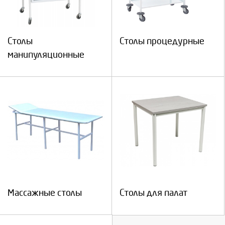
Столы
Столы процедурные
манипуляционные
Массажные столы
Столы для палат