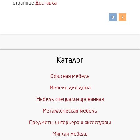
странице
Доставка
.
Каталог
Офисная мебель
Мебель для дома
Мебель специализированная
Металлическая мебель
Предметы интерьера и аксессуары
Мягкая мебель