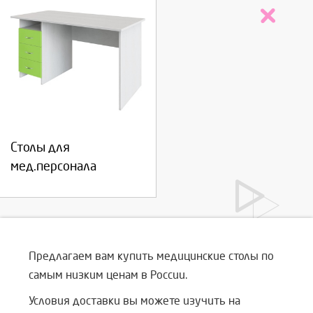
Столы для
мед.персонала
Предлагаем вам купить медицинские столы по
самым низким ценам в России.
Условия доставки вы можете изучить на